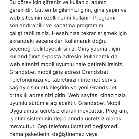
Bu görev için şifreniz ve kullanıcı adınız
gereklidir. Lütfen bilgilerinizi girin, giriş yapın ve
web sitesinin özelliklerini kullanın Programı
sonlandırabilir ve kapatma programını
çalıştırabilirsiniz. Hesabınıza tekrar erişmek için
ekrandaki seçenekleri kullanarak doğru
seçeneği belirleyebilirsiniz. Giriş yapmak için
kullandığınız e-posta adresini kullanarak da
web sitenizi mobil uyumlu hale getirebilirsiniz.
Grandsbet mobil giriş adresi Grandsbet.
Telefonunuzu ve tabletinizin internet servis
sağlayıcısını etkinleştirin ve yeni Grandsbet
ortaklık adresinizi girin. Web sayfası cihazınızla
uyumlu sürümle açılacaktır. Grandsbet Mobil
Uygulaması ücretsiz olarak mevcuttur. Program,
işletim sisteminin depolarında ücretsiz olarak
mevcuttur. Cep telefonu ücretleri değişmedi.
Yama paketlerini değiştiremez veya