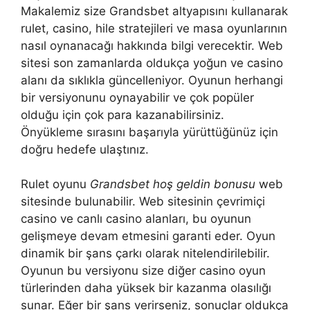
Makalemiz size Grandsbet altyapısını kullanarak
rulet, casino, hile stratejileri ve masa oyunlarının
nasıl oynanacağı hakkında bilgi verecektir. Web
sitesi son zamanlarda oldukça yoğun ve casino
alanı da sıklıkla güncelleniyor. Oyunun herhangi
bir versiyonunu oynayabilir ve çok popüler
olduğu için çok para kazanabilirsiniz.
Önyükleme sırasını başarıyla yürüttüğünüz için
doğru hedefe ulaştınız.
Rulet oyunu
Grandsbet hoş geldin bonusu
web
sitesinde bulunabilir. Web sitesinin çevrimiçi
casino ve canlı casino alanları, bu oyunun
gelişmeye devam etmesini garanti eder. Oyun
dinamik bir şans çarkı olarak nitelendirilebilir.
Oyunun bu versiyonu size diğer casino oyun
türlerinden daha yüksek bir kazanma olasılığı
sunar. Eğer bir şans verirseniz, sonuçlar oldukça