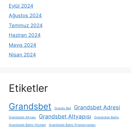
Eylül 2024
Ağustos 2024
Temmuz 2024
Haziran 2024
Mayıs 2024
Nisan 2024
Etiketler
Grandsbet
Grandsbet Adresi
Grands Bet
Grandsbet Altyapısı
Grandsbet Altyapı
Grandsbet Bahis
Grandsbet Bahis Hizmeti
Grandsbet Bahis Promosyonları