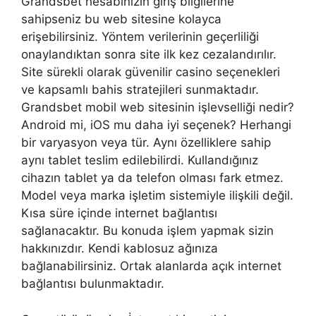
Grandsbet hesabınızın giriş bilgilerine
sahipseniz bu web sitesine kolayca
erişebilirsiniz. Yöntem verilerinin geçerliliği
onaylandıktan sonra site ilk kez cezalandırılır.
Site sürekli olarak güvenilir casino seçenekleri
ve kapsamlı bahis stratejileri sunmaktadır.
Grandsbet mobil web sitesinin işlevselliği nedir?
Android mi, iOS mu daha iyi seçenek? Herhangi
bir varyasyon veya tür. Aynı özelliklere sahip
aynı tablet teslim edilebilirdi. Kullandığınız
cihazın tablet ya da telefon olması fark etmez.
Model veya marka işletim sistemiyle ilişkili değil.
Kısa süre içinde internet bağlantısı
sağlanacaktır. Bu konuda işlem yapmak sizin
hakkınızdır. Kendi kablosuz ağınıza
bağlanabilirsiniz. Ortak alanlarda açık internet
bağlantısı bulunmaktadır.