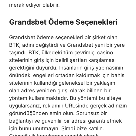
merak ediyor olabilir.
Grandsbet Ödeme Seçenekleri
Grandsbet ödeme seçenekleri bir şirket olan
BTK, adını değiştirdi ve Grandsbet yeni bir yere
taşındı. BTK, ülkedeki tüm çevrimiçi casino
sitelerinin giriş için belirli şartları karşılaması
gerektiğini duyurdu. İnsanların giriş yapmasının
önündeki engelleri ortadan kaldırmak için bahis
sitelerinin kullandığı geleneksel bir yaklaşım
olan adres yeniden girişi olarak bilinen bir
yöntem kullanılmaktadır. Bu yöntemi bu siteye
uygularsanız, reklamın URLsinde gerçek adınızın
göründüğünden emin olun. Sorunsuz bir
bağlantıyı ve güvenilir bir adresi garanti etmek
için bunu unutmayın. Şimdi bize katılın.
Güvenilirlik konularının ayrıntılı olarak