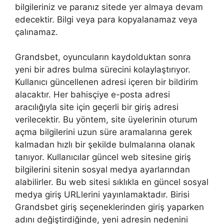
bilgileriniz ve paranız sitede yer almaya devam
edecektir. Bilgi veya para kopyalanamaz veya
çalınamaz.
Grandsbet, oyuncuların kaydolduktan sonra
yeni bir adres bulma sürecini kolaylaştırıyor.
Kullanıcı güncellenen adresi içeren bir bildirim
alacaktır. Her bahisçiye e-posta adresi
aracılığıyla site için geçerli bir giriş adresi
verilecektir. Bu yöntem, site üyelerinin oturum
açma bilgilerini uzun süre aramalarına gerek
kalmadan hızlı bir şekilde bulmalarına olanak
tanıyor. Kullanıcılar güncel web sitesine giriş
bilgilerini sitenin sosyal medya ayarlarından
alabilirler. Bu web sitesi sıklıkla en güncel sosyal
medya giriş URLlerini yayınlamaktadır. Birisi
Grandsbet giriş seçeneklerinden giriş yaparken
adını değiştirdiğinde, yeni adresin nedenini