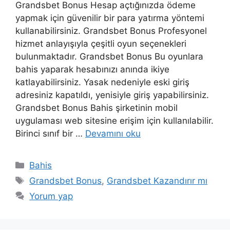
Grandsbet Bonus Hesap açtığınızda ödeme
yapmak için güvenilir bir para yatırma yöntemi
kullanabilirsiniz. Grandsbet Bonus Profesyonel
hizmet anlayışıyla çeşitli oyun seçenekleri
bulunmaktadır. Grandsbet Bonus Bu oyunlara
bahis yaparak hesabınızı anında ikiye
katlayabilirsiniz. Yasak nedeniyle eski giriş
adresiniz kapatıldı, yenisiyle giriş yapabilirsiniz.
Grandsbet Bonus Bahis şirketinin mobil
uygulaması web sitesine erişim için kullanılabilir.
Birinci sınıf bir …
Devamını oku
Kategoriler
Bahis
Etiketler
Grandsbet Bonus
,
Grandsbet Kazandırır mı
Yorum yap