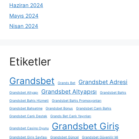
Haziran 2024
Mayıs 2024
Nisan 2024
Etiketler
Grandsbet
Grandsbet Adresi
Grands Bet
Grandsbet Altyapısı
Grandsbet Altyapı
Grandsbet Bahis
Grandsbet Bahis Hizmeti
Grandsbet Bahis Promosyonları
Grandsbet Bahsetme
Grandsbet Bonus
Grandsbet Canlı Bahis
Grandsbet Canlı Destek
Grands Bet Canlı Yayınları
Grandsbet Giriş
Grandsbet Casino Oyunu
Grandsbet Giriş Sayfası
Grandsbet Güncel
Grandsbet Güvenilir Mi