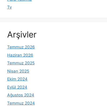
Tv
Arşivler
Temmuz 2026
Haziran 2026
Temmuz 2025
Nisan 2025
Ekim 2024
Eylül 2024
Ağustos 2024
Temmuz 2024