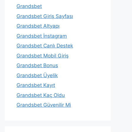
Grandsbet
Grandsbet Giriş Sayfası
Grandsbet Altyapı
Grandsbet İnstagram
Grandsbet Canlı Destek
Grandsbet Mobil Giriş
Grandsbet Bonus
Grandsbet Üyelik
Grandsbet Kayıt
Grandsbet Kaç Oldu
Grandsbet Güvenilir Mi