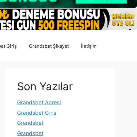
et Giriş
Grandsbet Şikayet
İletişim
Son Yazılar
Grandsbet Adresi
Grandsbet Giriş
Grandsbet
Grandsbet