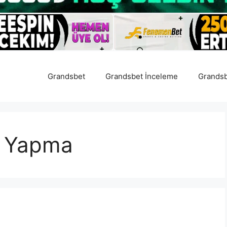
Grandsbet
Grandsbet İnceleme
Grandsb
m Yapma