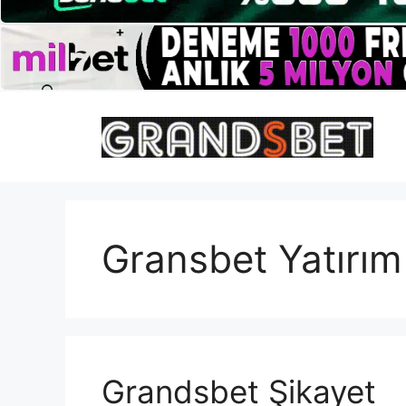
İçeriğe
atla
Gransbet Yatırı
Grandsbet Şikayet