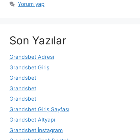
Yorum yap
Son Yazılar
Grandsbet Adresi
Grandsbet Giriş
Grandsbet
Grandsbet
Grandsbet
Grandsbet Giriş Sayfası
Grandsbet Altyapı
Grandsbet İnstagram