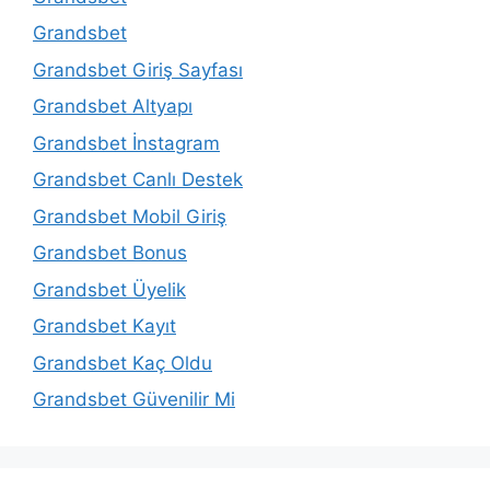
Grandsbet
Grandsbet Giriş Sayfası
Grandsbet Altyapı
Grandsbet İnstagram
Grandsbet Canlı Destek
Grandsbet Mobil Giriş
Grandsbet Bonus
Grandsbet Üyelik
Grandsbet Kayıt
Grandsbet Kaç Oldu
Grandsbet Güvenilir Mi