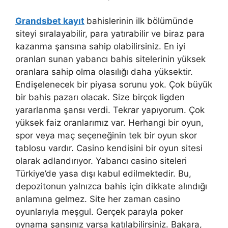
Grandsbet kayıt
bahislerinin ilk bölümünde
siteyi sıralayabilir, para yatırabilir ve biraz para
kazanma şansına sahip olabilirsiniz. En iyi
oranları sunan yabancı bahis sitelerinin yüksek
oranlara sahip olma olasılığı daha yüksektir.
Endişelenecek bir piyasa sorunu yok. Çok büyük
bir bahis pazarı olacak. Size birçok ligden
yararlanma şansı verdi. Tekrar yapıyorum. Çok
yüksek faiz oranlarımız var. Herhangi bir oyun,
spor veya maç seçeneğinin tek bir oyun skor
tablosu vardır. Casino kendisini bir oyun sitesi
olarak adlandırıyor. Yabancı casino siteleri
Türkiye’de yasa dışı kabul edilmektedir. Bu,
depozitonun yalnızca bahis için dikkate alındığı
anlamına gelmez. Site her zaman casino
oyunlarıyla meşgul. Gerçek parayla poker
oynama şansınız varsa katılabilirsiniz. Bakara,