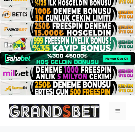
İçeriğe
atla
Menü