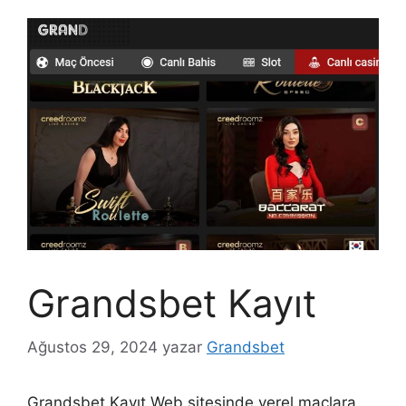
Grandsbet Kayıt
Ağustos 29, 2024
yazar
Grandsbet
Grandsbet Kayıt Web sitesinde yerel maçlara,